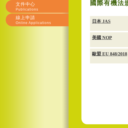
國際有機法
文件中心
Publications
線上申請
日本 JAS
Online Applications
美國 NOP
歐盟 EU 848/2018